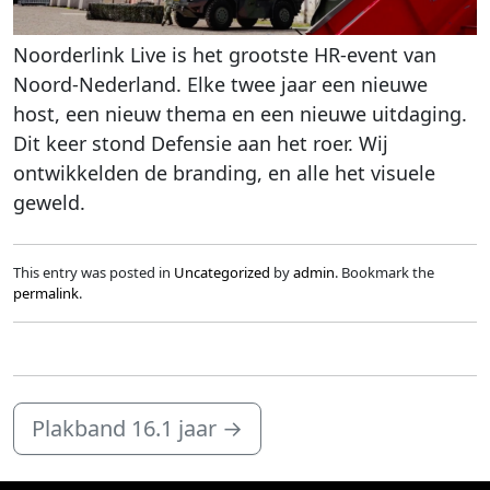
Noorderlink Live is het grootste HR-event van
Noord-Nederland. Elke twee jaar een nieuwe
host, een nieuw thema en een nieuwe uitdaging.
Dit keer stond Defensie aan het roer. Wij
ontwikkelden de branding, en alle het visuele
geweld.
This entry was posted in
Uncategorized
by
admin
. Bookmark the
permalink
.
Plakband 16.1 jaar
→