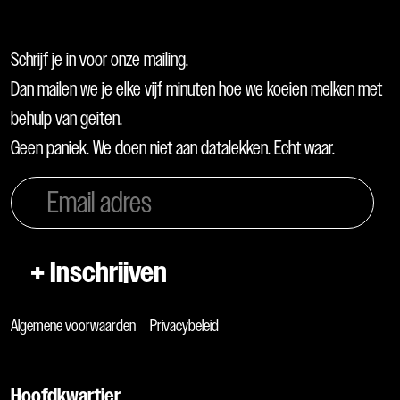
Schrijf je in voor onze mailing.
Dan mailen we je elke vijf minuten hoe we koeien melken met
behulp van geiten.
Geen paniek. We doen niet aan datalekken. Echt waar.
Algemene voorwaarden
Privacybeleid
Hoofdkwartier