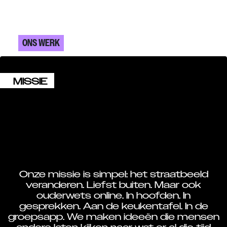
ONS WERK
MISSIE
Onze missie is simpel: het straatbeeld
veranderen. Liefst buiten. Maar ook
ouderwets online. In hoofden. In
gesprekken. Aan de keukentafel. In de
groepsapp. We maken ideeën die mensen