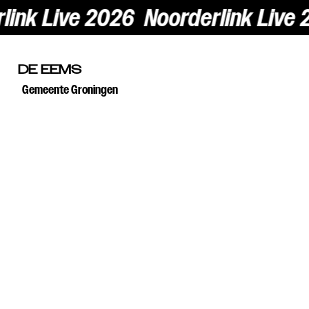
link Live 2026
Noorderlink Live 
DE EEMS
Gemeente Groningen