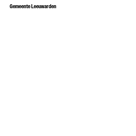
Gemeente Leeuwarden