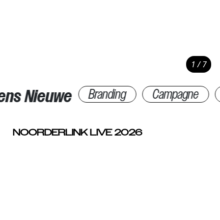
1 / 7
20
ns Nieuwe
Branding
Campagne
NOORDERLINK LIVE 2026